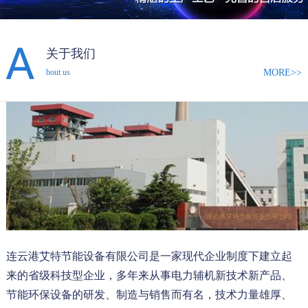
关于我们
MORE>>
bout us
连云港艾特节能设备有限公司是一家现代企业制度下建立起
来的省级科技型企业，多年来从事电力辅机新技术新产品、
节能环保设备的研发、制造与销售而有名，技术力量雄厚、