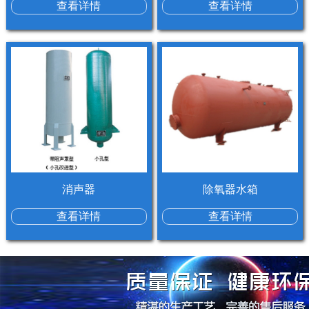
查看详情
查看详情
消声器
除氧器水箱
查看详情
查看详情