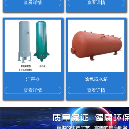
查看详情
查看详情
消声器
除氧器水箱
查看详情
查看详情