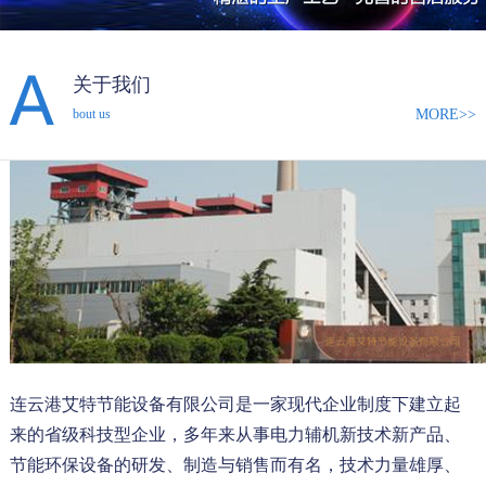
关于我们
MORE>>
bout us
连云港艾特节能设备有限公司是一家现代企业制度下建立起
来的省级科技型企业，多年来从事电力辅机新技术新产品、
节能环保设备的研发、制造与销售而有名，技术力量雄厚、