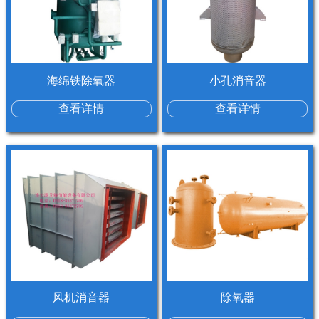
海绵铁除氧器
小孔消音器
查看详情
查看详情
风机消音器
除氧器