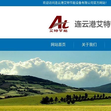
欢迎访问连云港艾特节能设备有限公司官方网站！
网站首页
关于我们
公司简介
企业文化
荣誉资质
网络营销
联系我们