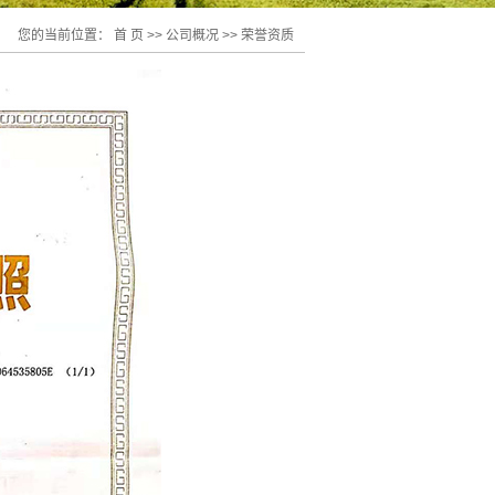
您的当前位置：
首 页
>>
公司概况
>>
荣誉资质