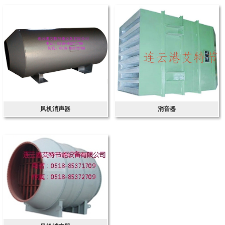
风机消声器
消音器