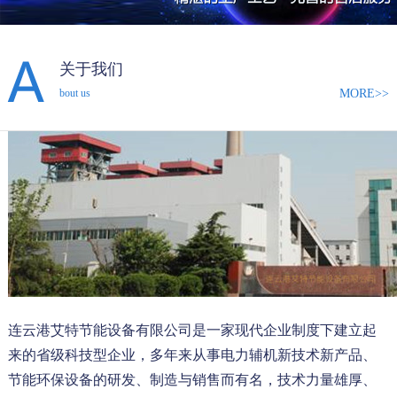
关于我们
MORE>>
bout us
连云港艾特节能设备有限公司是一家现代企业制度下建立起
来的省级科技型企业，多年来从事电力辅机新技术新产品、
节能环保设备的研发、制造与销售而有名，技术力量雄厚、