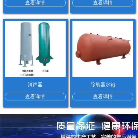
查看详情
查看详情
消声器
除氧器水箱
查看详情
查看详情