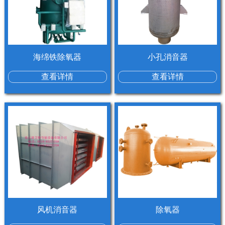
海绵铁除氧器
小孔消音器
查看详情
查看详情
风机消音器
除氧器