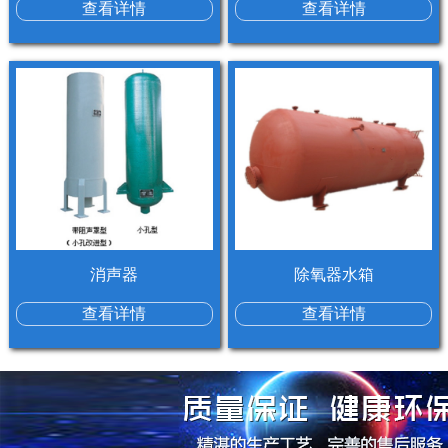
查看详情
查看详情
消声器
除氧器水箱
查看详情
查看详情