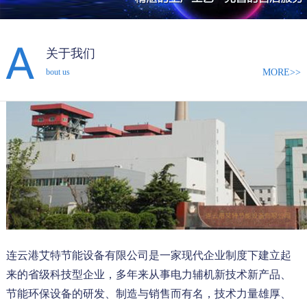
关于我们
MORE>>
bout us
连云港艾特节能设备有限公司是一家现代企业制度下建立起
来的省级科技型企业，多年来从事电力辅机新技术新产品、
节能环保设备的研发、制造与销售而有名，技术力量雄厚、