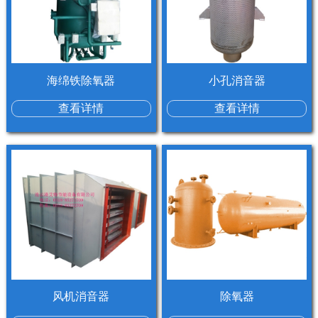
海绵铁除氧器
小孔消音器
查看详情
查看详情
风机消音器
除氧器