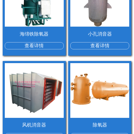
海绵铁除氧器
小孔消音器
查看详情
查看详情
风机消音器
除氧器