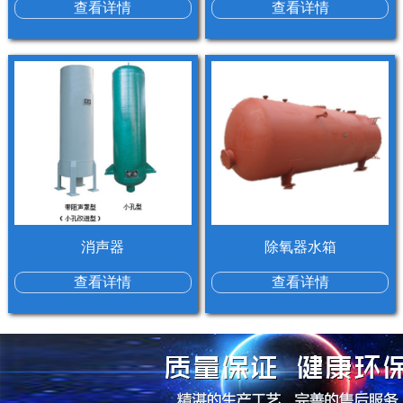
查看详情
查看详情
消声器
除氧器水箱
查看详情
查看详情