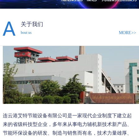
关于我们
MORE>>
bout us
连云港艾特节能设备有限公司是一家现代企业制度下建立起
来的省级科技型企业，多年来从事电力辅机新技术新产品、
节能环保设备的研发、制造与销售而有名，技术力量雄厚、