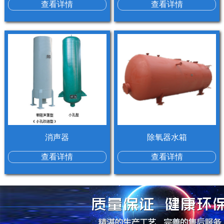
查看详情
查看详情
消声器
除氧器水箱
查看详情
查看详情