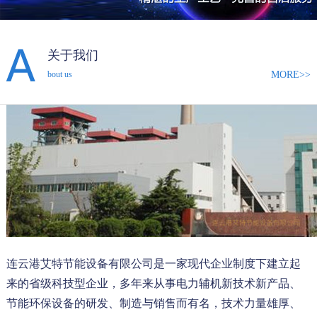
关于我们
MORE>>
bout us
连云港艾特节能设备有限公司是一家现代企业制度下建立起
来的省级科技型企业，多年来从事电力辅机新技术新产品、
节能环保设备的研发、制造与销售而有名，技术力量雄厚、