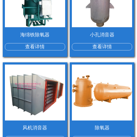
海绵铁除氧器
小孔消音器
查看详情
查看详情
风机消音器
除氧器