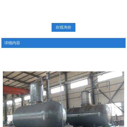
在线询价
详细内容