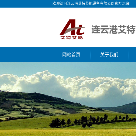
欢迎访问连云港艾特节能设备有限公司官方网站！
网站首页
关于我们
公司简介
企业文化
荣誉资质
网络营销
联系我们